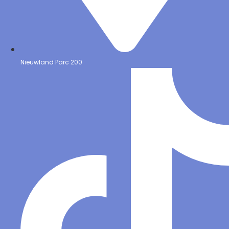
Nieuwland Parc 200