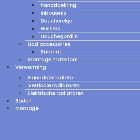
handdoekring
Inbouwnis
Doucherekje
Wissers
Douchegordijn
Bad accessoires
Badmat
Montage materiaal
Verwarming
Handdoekradiator
Verticale radiatoren
Elektrische radiatoren
Baden
Montage