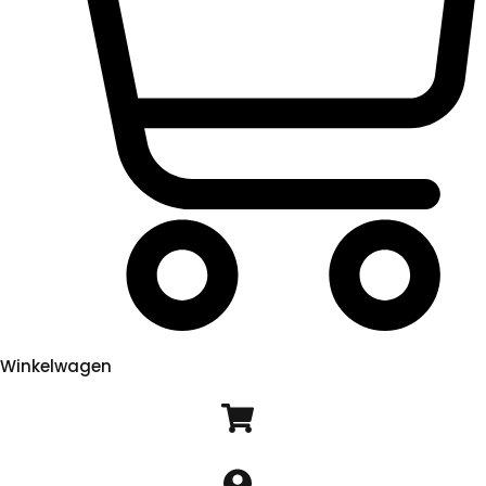
Winkelwagen