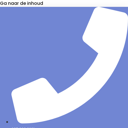
Ga naar de inhoud