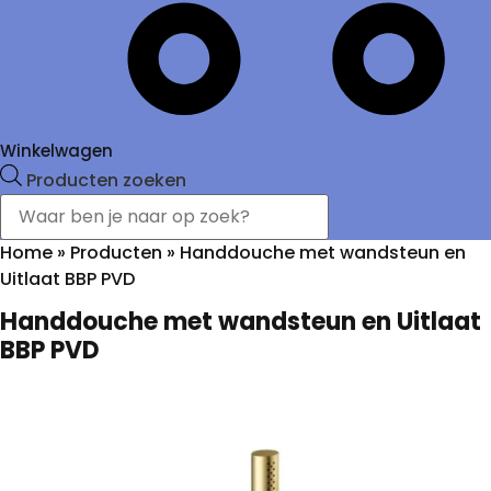
Winkelwagen
Producten zoeken
Home
»
Producten
»
Handdouche met wandsteun en
Uitlaat BBP PVD
Handdouche met wandsteun en Uitlaat
BBP PVD