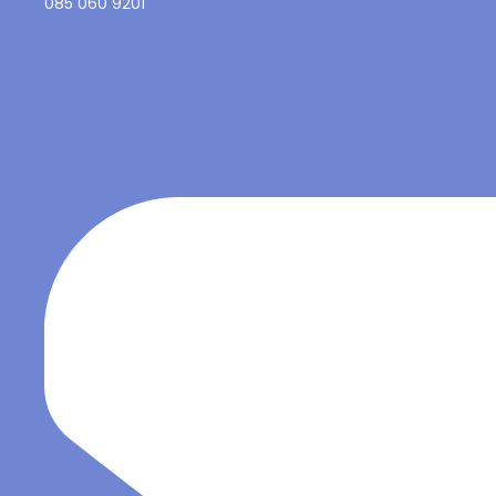
085 060 9201