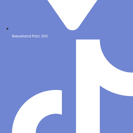
Nieuwland Parc 200