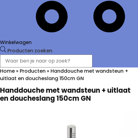
Winkelwagen
Producten zoeken
Home
»
Producten
»
Handdouche met wandsteun +
uitlaat en doucheslang 150cm GN
Handdouche met wandsteun + uitlaat
en doucheslang 150cm GN