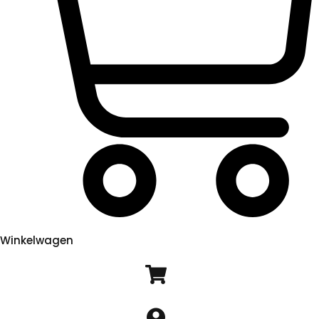
Winkelwagen