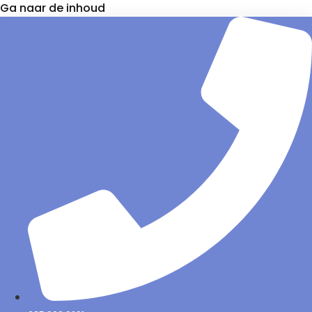
Ga naar de inhoud