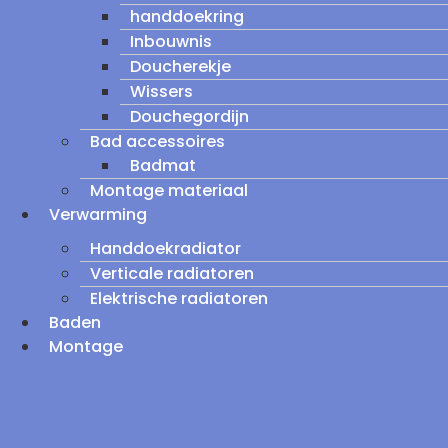
handdoekring
Inbouwnis
Doucherekje
Wissers
Douchegordijn
Bad accessoires
Badmat
Montage materiaal
Verwarming
Handdoekradiator
Verticale radiatoren
Elektrische radiatoren
Baden
Montage