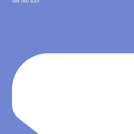
085 060 9201