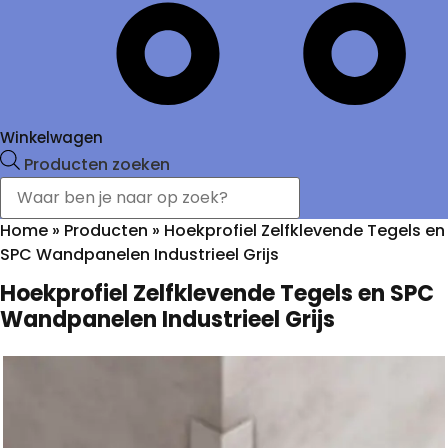
Winkelwagen
Producten zoeken
Home
»
Producten
»
Hoekprofiel Zelfklevende Tegels en
SPC Wandpanelen Industrieel Grijs
Hoekprofiel Zelfklevende Tegels en SPC
Wandpanelen Industrieel Grijs