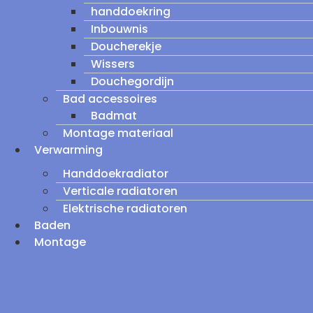
handdoekring
Inbouwnis
Doucherekje
Wissers
Douchegordijn
Bad accessoires
Badmat
Montage materiaal
Verwarming
Handdoekradiator
Verticale radiatoren
Elektrische radiatoren
Baden
Montage