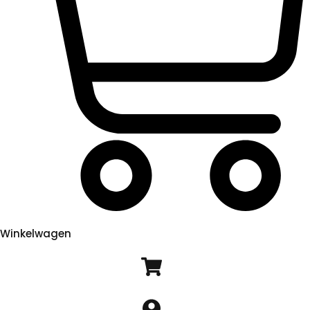
Winkelwagen