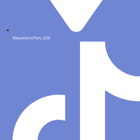
Nieuwland Parc 200