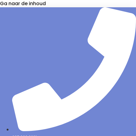
Ga naar de inhoud