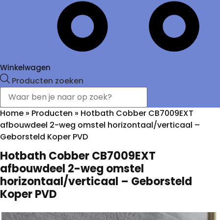
Winkelwagen
Producten zoeken
Home
»
Producten
»
Hotbath Cobber CB7009EXT
afbouwdeel 2-weg omstel horizontaal/verticaal –
Geborsteld Koper PVD
Hotbath Cobber CB7009EXT
afbouwdeel 2-weg omstel
horizontaal/verticaal – Geborsteld
Koper PVD