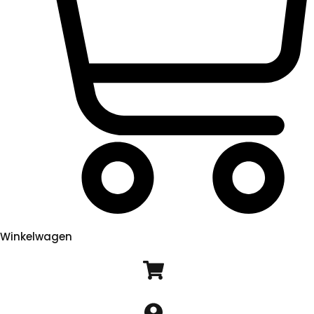
Winkelwagen