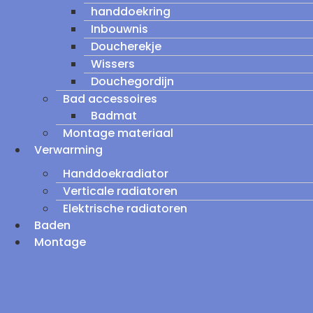
handdoekring
Inbouwnis
Doucherekje
Wissers
Douchegordijn
Bad accessoires
Badmat
Montage materiaal
Verwarming
Handdoekradiator
Verticale radiatoren
Elektrische radiatoren
Baden
Montage