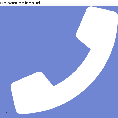
Ga naar de inhoud