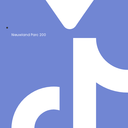
Nieuwland Parc 200