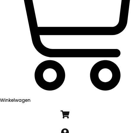
Winkelwagen