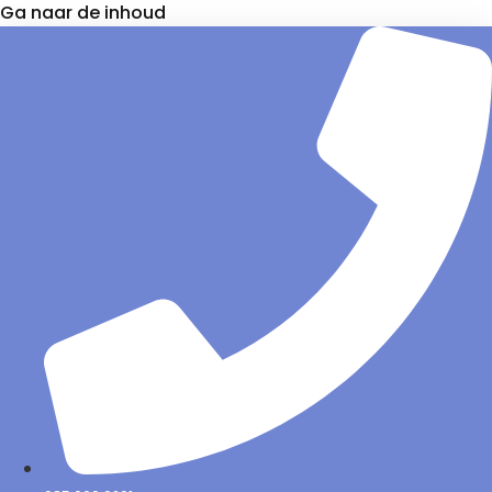
Ga naar de inhoud