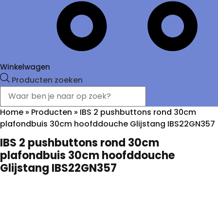
Winkelwagen
Producten zoeken
Home
»
Producten
»
IBS 2 pushbuttons rond 30cm
plafondbuis 30cm hoofddouche Glijstang IBS22GN357
IBS 2 pushbuttons rond 30cm
plafondbuis 30cm hoofddouche
Glijstang IBS22GN357