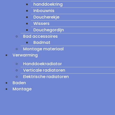
handdoekring
Inbouwnis
Doucherekje
Wissers
Douchegordijn
Bad accessoires
Badmat
Montage materiaal
Verwarming
Handdoekradiator
Verticale radiatoren
Elektrische radiatoren
Baden
Montage