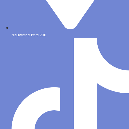
Nieuwland Parc 200