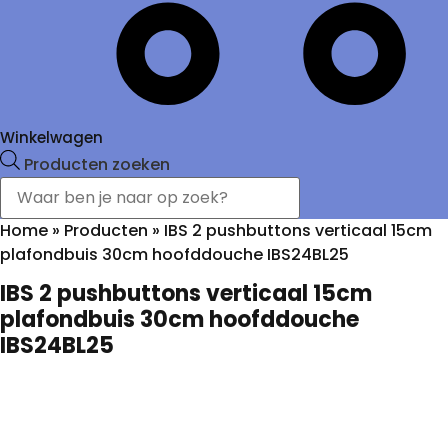
Winkelwagen
Producten zoeken
Home
»
Producten
»
IBS 2 pushbuttons verticaal 15cm
plafondbuis 30cm hoofddouche IBS24BL25
IBS 2 pushbuttons verticaal 15cm
plafondbuis 30cm hoofddouche
IBS24BL25