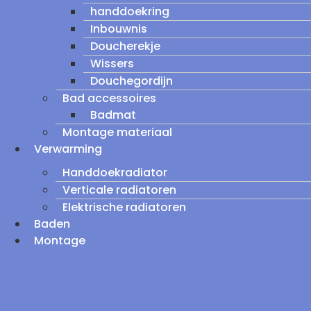
handdoekring
Inbouwnis
Doucherekje
Wissers
Douchegordijn
Bad accessoires
Badmat
Montage materiaal
Verwarming
Handdoekradiator
Verticale radiatoren
Elektrische radiatoren
Baden
Montage