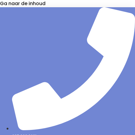
Ga naar de inhoud