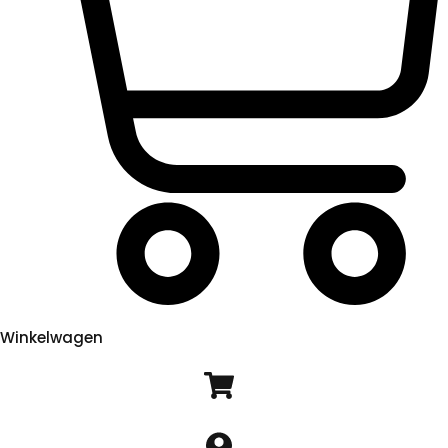
Winkelwagen