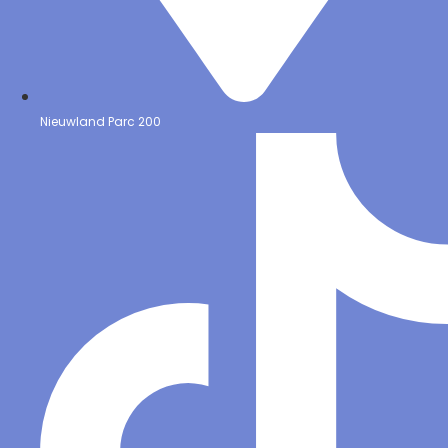
Nieuwland Parc 200