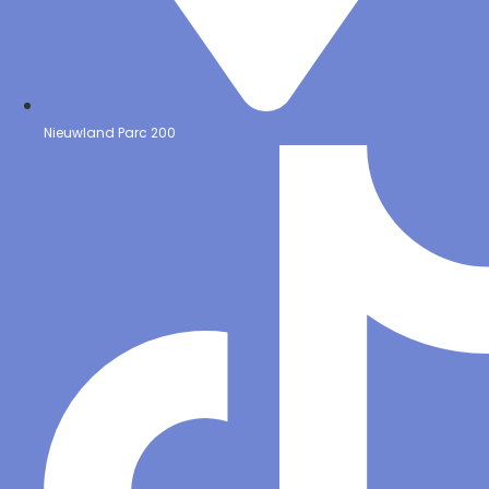
Nieuwland Parc 200