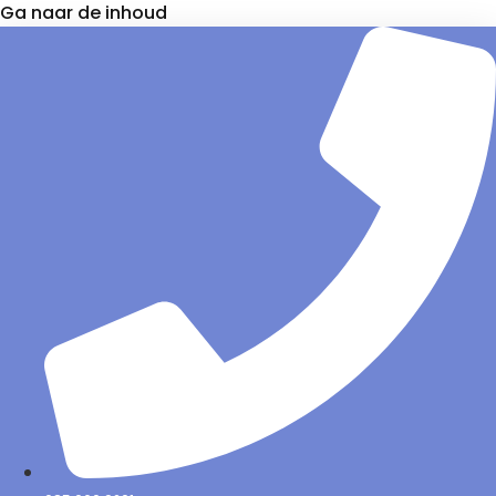
Ga naar de inhoud