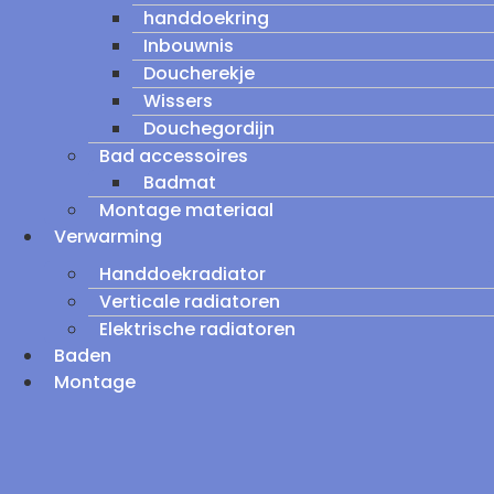
handdoekring
Inbouwnis
Doucherekje
Wissers
Douchegordijn
Bad accessoires
Badmat
Montage materiaal
Verwarming
Handdoekradiator
Verticale radiatoren
Elektrische radiatoren
Baden
Montage