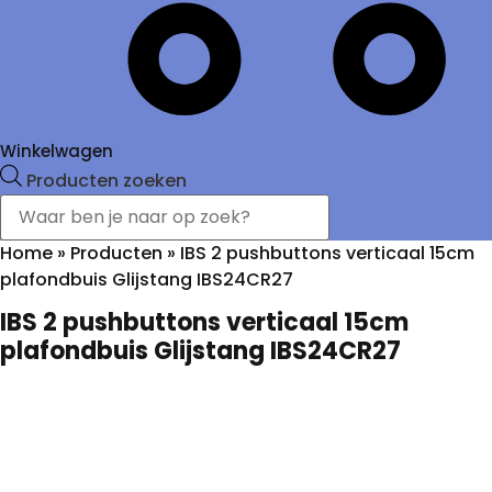
Winkelwagen
Producten zoeken
Home
»
Producten
»
IBS 2 pushbuttons verticaal 15cm
plafondbuis Glijstang IBS24CR27
IBS 2 pushbuttons verticaal 15cm
plafondbuis Glijstang IBS24CR27