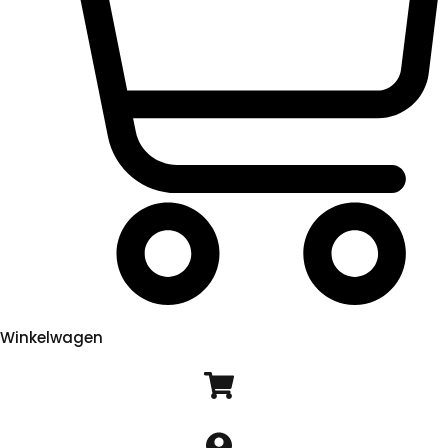
Winkelwagen