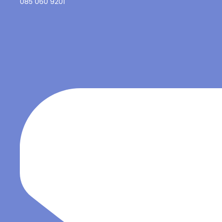
085 060 9201