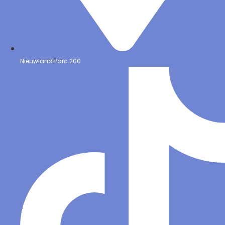
Nieuwland Parc 200