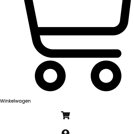
Winkelwagen