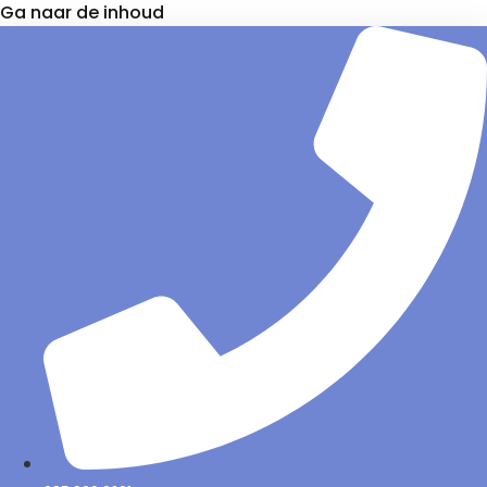
Ga naar de inhoud