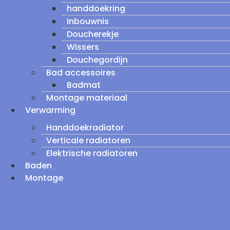
handdoekring
Inbouwnis
Doucherekje
Wissers
Douchegordijn
Bad accessoires
Badmat
Montage materiaal
Verwarming
Handdoekradiator
Verticale radiatoren
Elektrische radiatoren
Baden
Montage