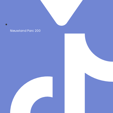
Nieuwland Parc 200