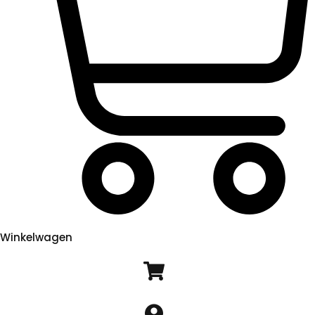
Winkelwagen