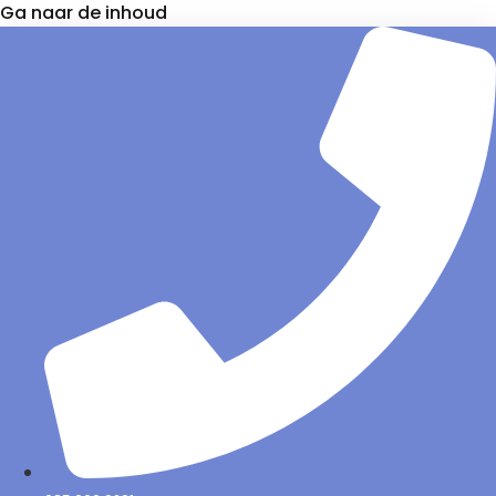
Ga naar de inhoud