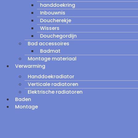
handdoekring
Inbouwnis
Doucherekje
Wissers
Douchegordijn
Bad accessoires
Badmat
Montage materiaal
Verwarming
Handdoekradiator
Verticale radiatoren
Elektrische radiatoren
Baden
Montage