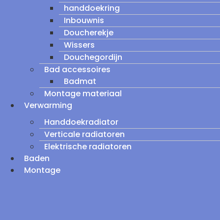
handdoekring
Inbouwnis
Doucherekje
Wissers
Douchegordijn
Bad accessoires
Badmat
Montage materiaal
Verwarming
Handdoekradiator
Verticale radiatoren
Elektrische radiatoren
Baden
Montage