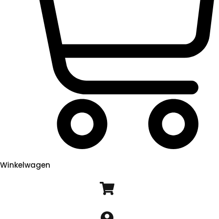
Winkelwagen