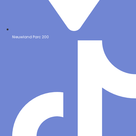
Nieuwland Parc 200