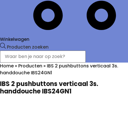
Winkelwagen
Producten zoeken
Home
»
Producten
»
IBS 2 pushbuttons verticaal 3s.
handdouche IBS24GN1
IBS 2 pushbuttons verticaal 3s.
handdouche IBS24GN1