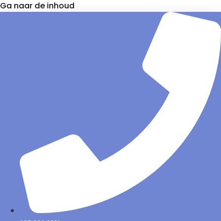
Ga naar de inhoud