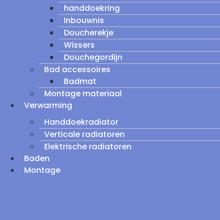
handdoekring
Inbouwnis
Doucherekje
Wissers
Douchegordijn
Bad accessoires
Badmat
Montage materiaal
Verwarming
Handdoekradiator
Verticale radiatoren
Elektrische radiatoren
Baden
Montage