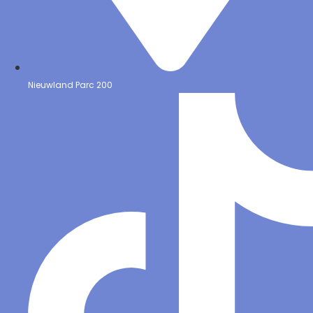
Nieuwland Parc 200