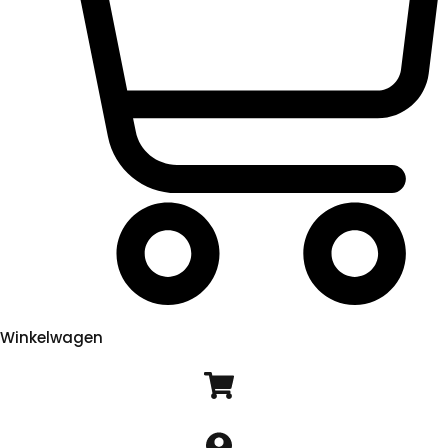
Winkelwagen