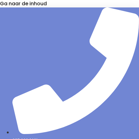
Ga naar de inhoud