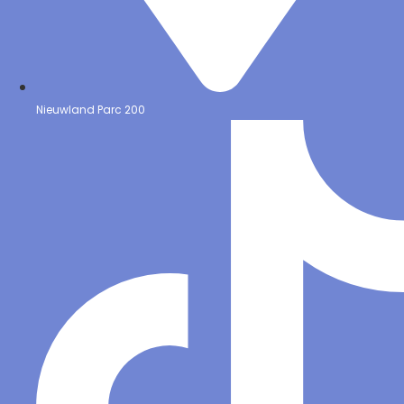
Nieuwland Parc 200