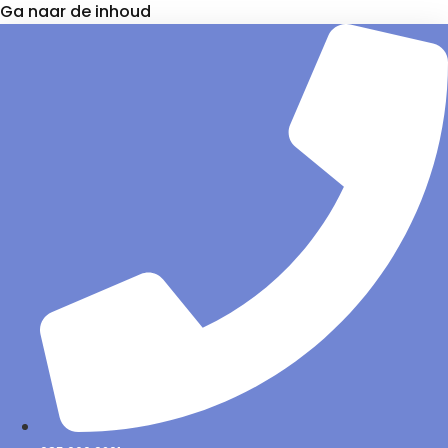
Ga naar de inhoud