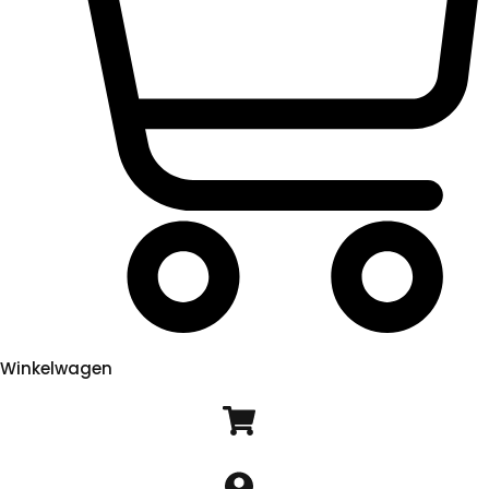
Winkelwagen