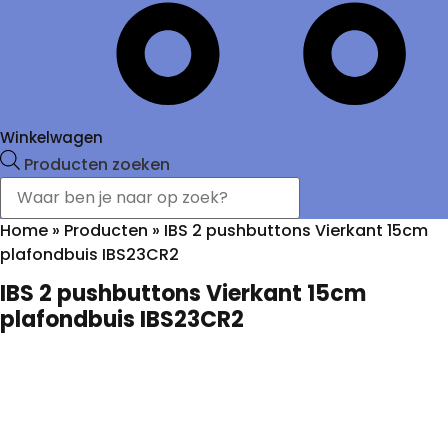
Winkelwagen
Producten zoeken
Home
»
Producten
»
IBS 2 pushbuttons Vierkant 15cm
plafondbuis IBS23CR2
IBS 2 pushbuttons Vierkant 15cm
plafondbuis IBS23CR2