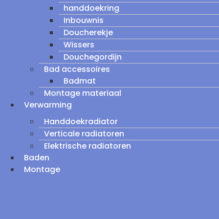
handdoekring
Inbouwnis
Doucherekje
Wissers
Douchegordijn
Bad accessoires
Badmat
Montage materiaal
Verwarming
Handdoekradiator
Verticale radiatoren
Elektrische radiatoren
Baden
Montage