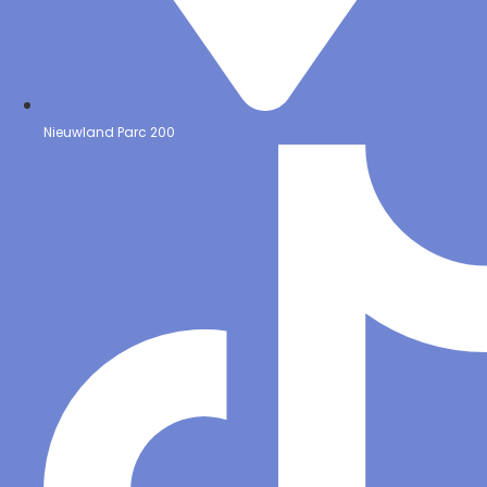
Nieuwland Parc 200