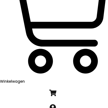
Winkelwagen