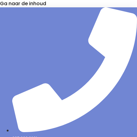
Ga naar de inhoud