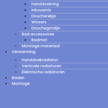
handdoekring
Inbouwnis
Doucherekje
Wissers
Douchegordijn
Bad accessoires
Badmat
Montage materiaal
Verwarming
Handdoekradiator
Verticale radiatoren
Elektrische radiatoren
Baden
Montage