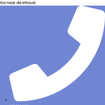
Ga naar de inhoud