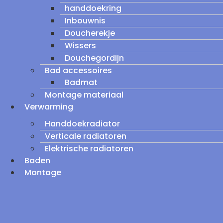
handdoekring
Inbouwnis
Doucherekje
Wissers
Douchegordijn
Bad accessoires
Badmat
Montage materiaal
Verwarming
Handdoekradiator
Verticale radiatoren
Elektrische radiatoren
Baden
Montage