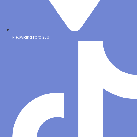
Nieuwland Parc 200