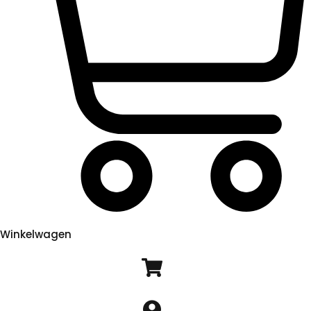
Winkelwagen