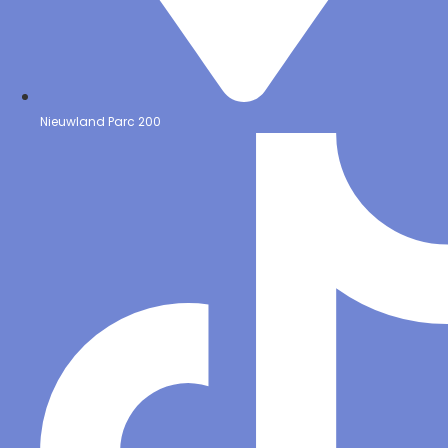
Nieuwland Parc 200