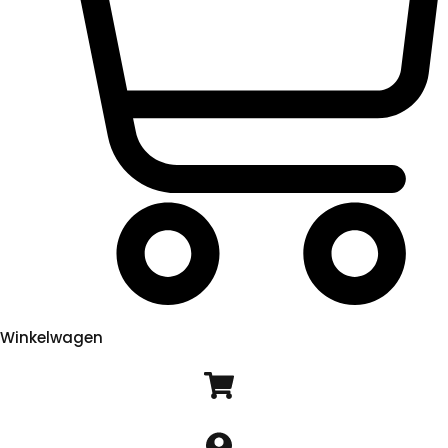
Winkelwagen