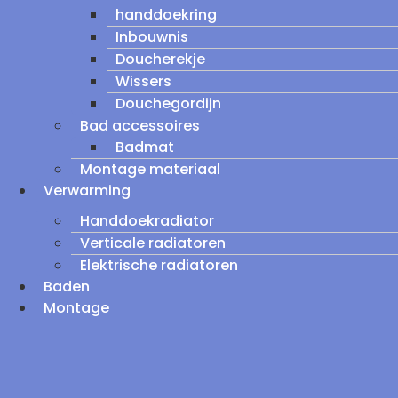
handdoekring
Inbouwnis
Doucherekje
Wissers
Douchegordijn
Bad accessoires
Badmat
Montage materiaal
Verwarming
Handdoekradiator
Verticale radiatoren
Elektrische radiatoren
Baden
Montage