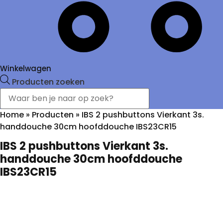
Winkelwagen
Producten zoeken
Home
»
Producten
»
IBS 2 pushbuttons Vierkant 3s.
handdouche 30cm hoofddouche IBS23CR15
IBS 2 pushbuttons Vierkant 3s.
handdouche 30cm hoofddouche
IBS23CR15