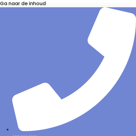
Ga naar de inhoud