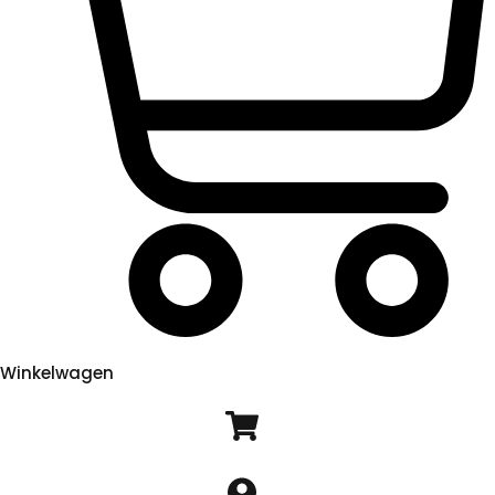
Winkelwagen