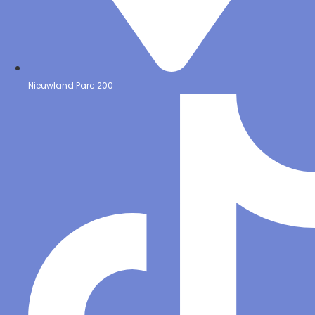
Nieuwland Parc 200