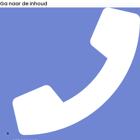
Ga naar de inhoud