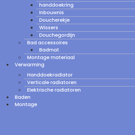
handdoekring
Inbouwnis
Doucherekje
Wissers
Douchegordijn
Bad accessoires
Badmat
Montage materiaal
Verwarming
Handdoekradiator
Verticale radiatoren
Elektrische radiatoren
Baden
Montage