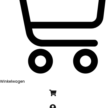
Winkelwagen