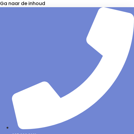
Ga naar de inhoud