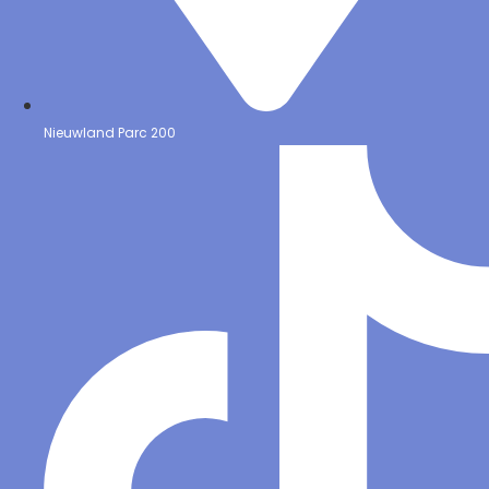
Nieuwland Parc 200