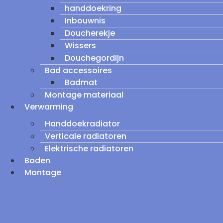
handdoekring
Inbouwnis
Doucherekje
Wissers
Douchegordijn
Bad accessoires
Badmat
Montage materiaal
Verwarming
Handdoekradiator
Verticale radiatoren
Elektrische radiatoren
Baden
Montage