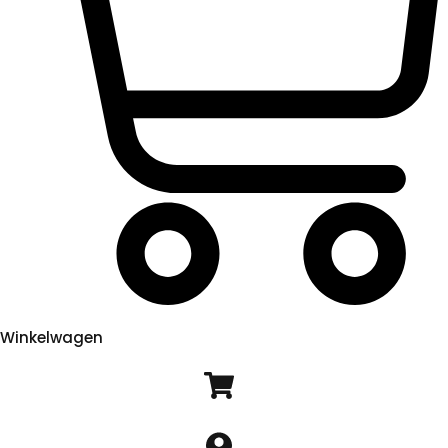
Winkelwagen