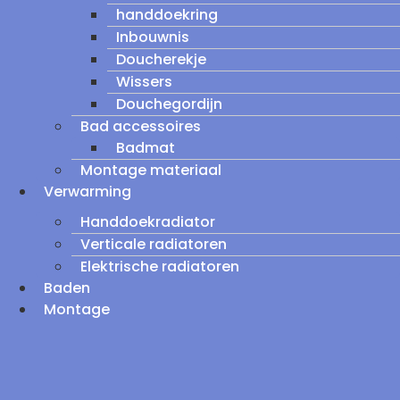
handdoekring
Inbouwnis
Doucherekje
Wissers
Douchegordijn
Bad accessoires
Badmat
Montage materiaal
Verwarming
Handdoekradiator
Verticale radiatoren
Elektrische radiatoren
Baden
Montage