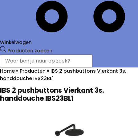
Winkelwagen
Producten zoeken
Home
»
Producten
»
IBS 2 pushbuttons Vierkant 3s.
handdouche IBS23BL1
IBS 2 pushbuttons Vierkant 3s.
handdouche IBS23BL1