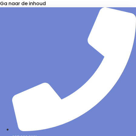
Ga naar de inhoud