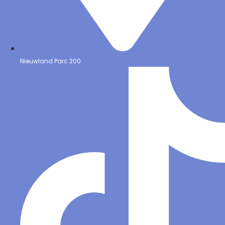
Nieuwland Parc 200