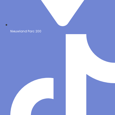
Nieuwland Parc 200