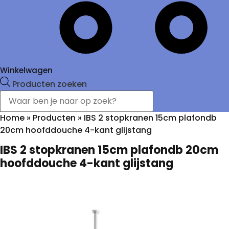
Winkelwagen
Producten zoeken
Home
»
Producten
»
IBS 2 stopkranen 15cm plafondb
20cm hoofddouche 4-kant glijstang
IBS 2 stopkranen 15cm plafondb 20cm
hoofddouche 4-kant glijstang