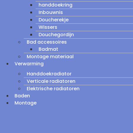
handdoekring
Inbouwnis
Doucherekje
Wissers
Douchegordijn
Bad accessoires
Badmat
Montage materiaal
Verwarming
Handdoekradiator
Verticale radiatoren
Elektrische radiatoren
Baden
Montage