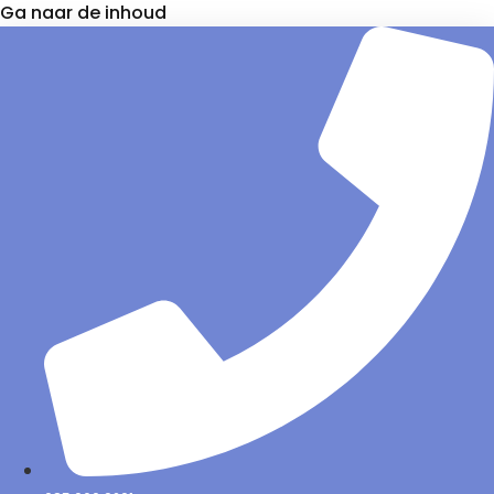
Ga naar de inhoud