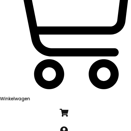
Winkelwagen