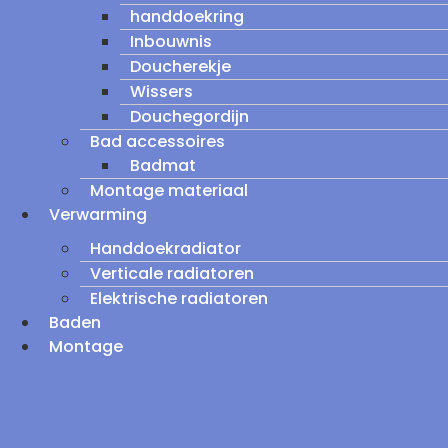
handdoekring
Inbouwnis
Doucherekje
Wissers
Douchegordijn
Bad accessoires
Badmat
Montage materiaal
Verwarming
Handdoekradiator
Verticale radiatoren
Elektrische radiatoren
Baden
Montage