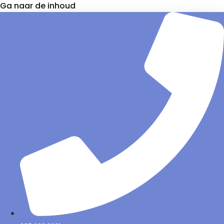
Ga naar de inhoud