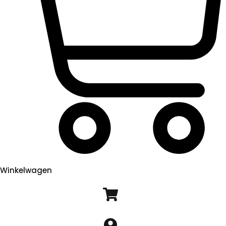
Winkelwagen