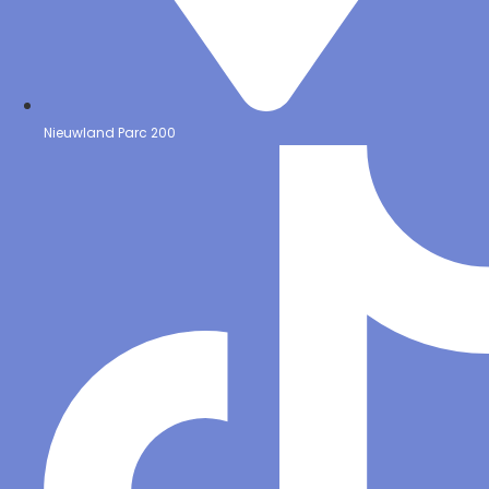
Nieuwland Parc 200