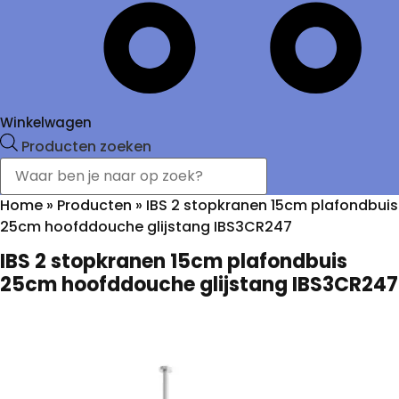
Winkelwagen
Producten zoeken
Home
»
Producten
»
IBS 2 stopkranen 15cm plafondbuis
25cm hoofddouche glijstang IBS3CR247
IBS 2 stopkranen 15cm plafondbuis
25cm hoofddouche glijstang IBS3CR247