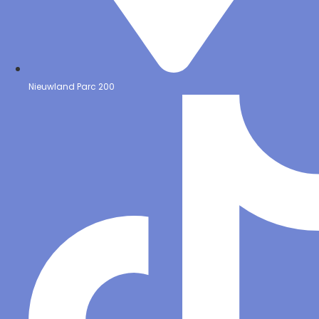
Nieuwland Parc 200