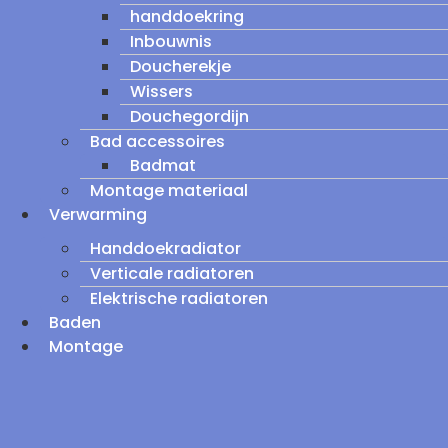
handdoekring
Inbouwnis
Doucherekje
Wissers
Douchegordijn
Bad accessoires
Badmat
Montage materiaal
Verwarming
Handdoekradiator
Verticale radiatoren
Elektrische radiatoren
Baden
Montage