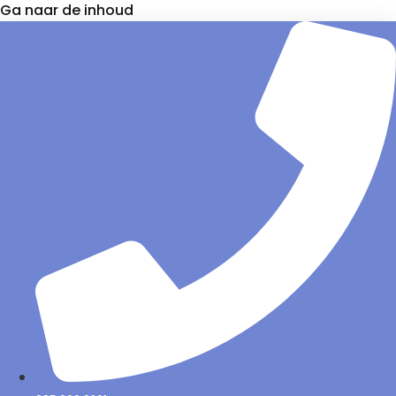
Ga naar de inhoud