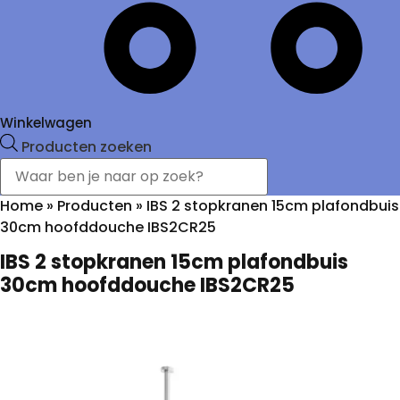
Winkelwagen
Producten zoeken
Home
»
Producten
»
IBS 2 stopkranen 15cm plafondbuis
30cm hoofddouche IBS2CR25
IBS 2 stopkranen 15cm plafondbuis
30cm hoofddouche IBS2CR25