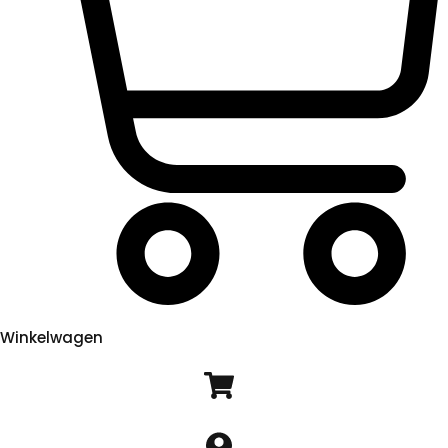
Winkelwagen