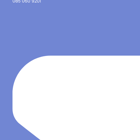
085 060 9201