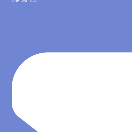
085 060 9201