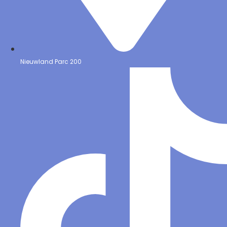
Nieuwland Parc 200