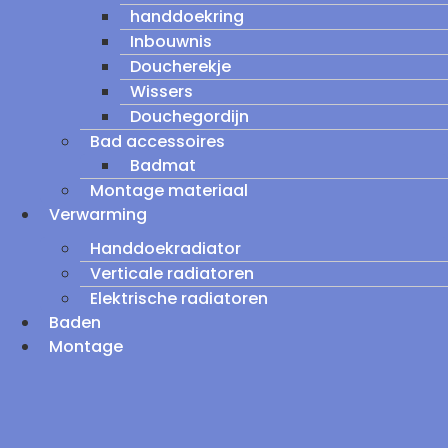
handdoekring
Inbouwnis
Doucherekje
Wissers
Douchegordijn
Bad accessoires
Badmat
Montage materiaal
Verwarming
Handdoekradiator
Verticale radiatoren
Elektrische radiatoren
Baden
Montage