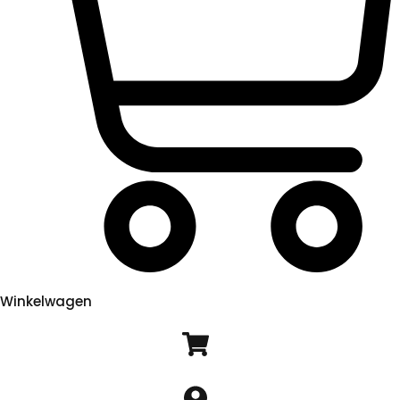
Winkelwagen