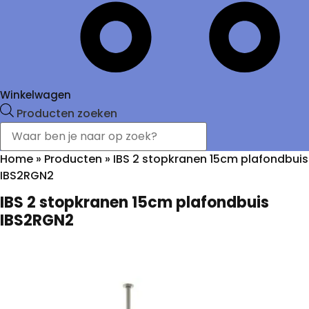
Winkelwagen
Producten zoeken
Home
»
Producten
»
IBS 2 stopkranen 15cm plafondbuis
IBS2RGN2
IBS 2 stopkranen 15cm plafondbuis
IBS2RGN2