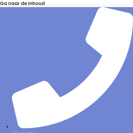
Ga naar de inhoud