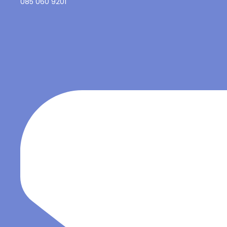
085 060 9201