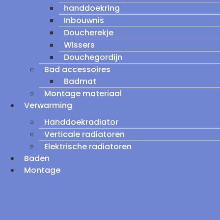
handdoekring
Inbouwnis
Doucherekje
Wissers
Douchegordijn
Bad accessoires
Badmat
Montage materiaal
Verwarming
Handdoekradiator
Verticale radiatoren
Elektrische radiatoren
Baden
Montage