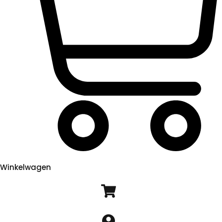
Winkelwagen