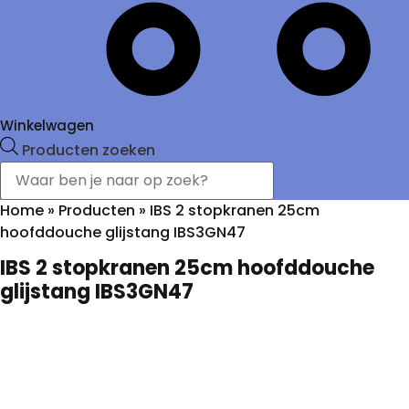
Winkelwagen
Producten zoeken
Home
»
Producten
»
IBS 2 stopkranen 25cm
hoofddouche glijstang IBS3GN47
IBS 2 stopkranen 25cm hoofddouche
glijstang IBS3GN47