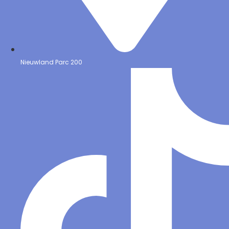
Nieuwland Parc 200