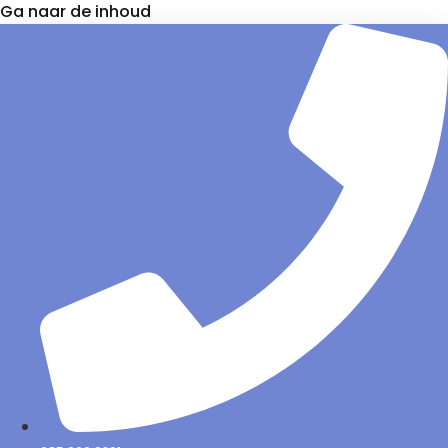
Ga naar de inhoud