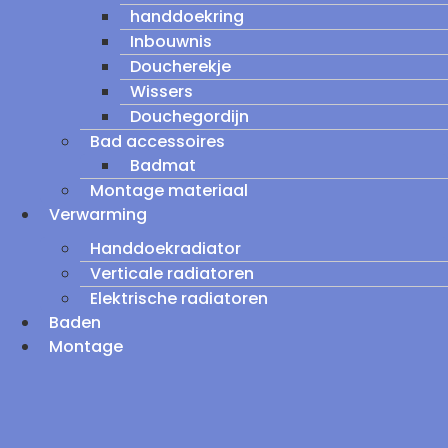
handdoekring
Inbouwnis
Doucherekje
Wissers
Douchegordijn
Bad accessoires
Badmat
Montage materiaal
Verwarming
Handdoekradiator
Verticale radiatoren
Elektrische radiatoren
Baden
Montage