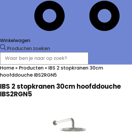
Winkelwagen
Producten zoeken
Home
»
Producten
»
IBS 2 stopkranen 30cm
hoofddouche IBS2RGN5
IBS 2 stopkranen 30cm hoofddouche
IBS2RGN5