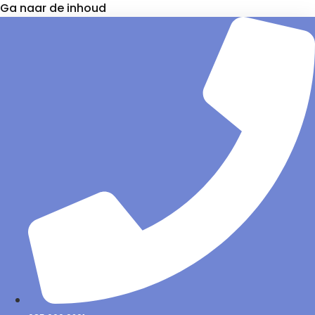
Ga naar de inhoud