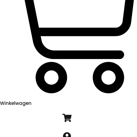
Winkelwagen