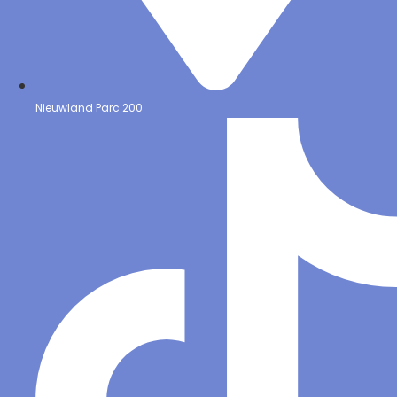
Nieuwland Parc 200