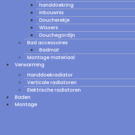
handdoekring
Inbouwnis
Doucherekje
Wissers
Douchegordijn
Bad accessoires
Badmat
Montage materiaal
Verwarming
Handdoekradiator
Verticale radiatoren
Elektrische radiatoren
Baden
Montage