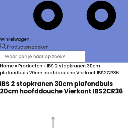
Winkelwagen
Producten zoeken
Home
»
Producten
»
IBS 2 stopkranen 30cm
plafondbuis 20cm hoofddouche Vierkant IBS2CR36
IBS 2 stopkranen 30cm plafondbuis
20cm hoofddouche Vierkant IBS2CR36