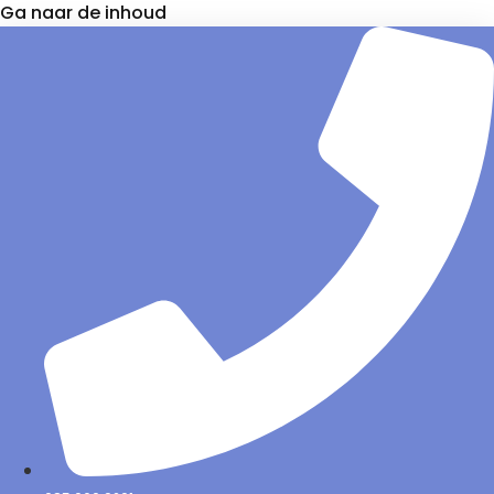
Ga naar de inhoud