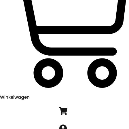
Winkelwagen