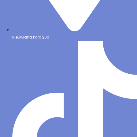
Nieuwland Parc 200