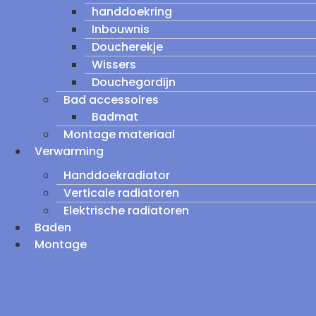
handdoekring
Inbouwnis
Doucherekje
Wissers
Douchegordijn
Bad accessoires
Badmat
Montage materiaal
Verwarming
Handdoekradiator
Verticale radiatoren
Elektrische radiatoren
Baden
Montage