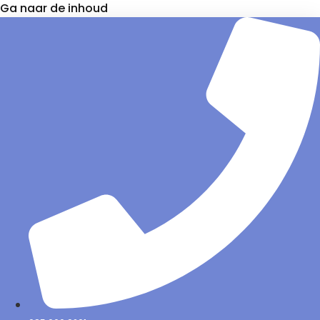
Ga naar de inhoud