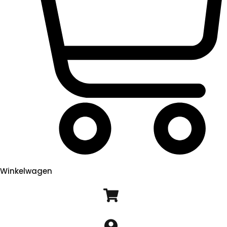
Winkelwagen