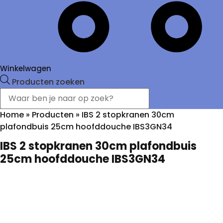
Winkelwagen
Producten zoeken
Home
»
Producten
»
IBS 2 stopkranen 30cm
plafondbuis 25cm hoofddouche IBS3GN34
IBS 2 stopkranen 30cm plafondbuis
25cm hoofddouche IBS3GN34