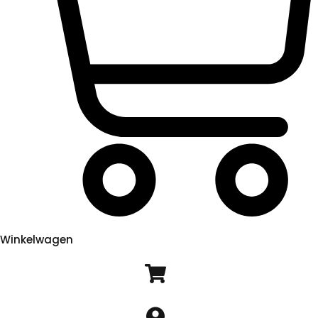
Winkelwagen