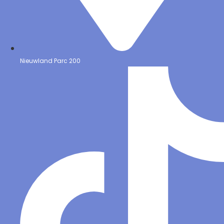
Nieuwland Parc 200