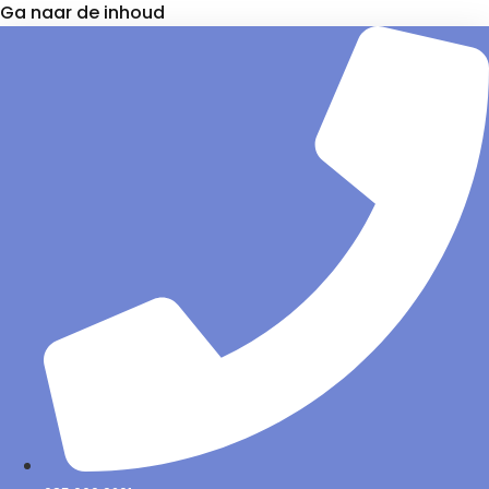
Ga naar de inhoud