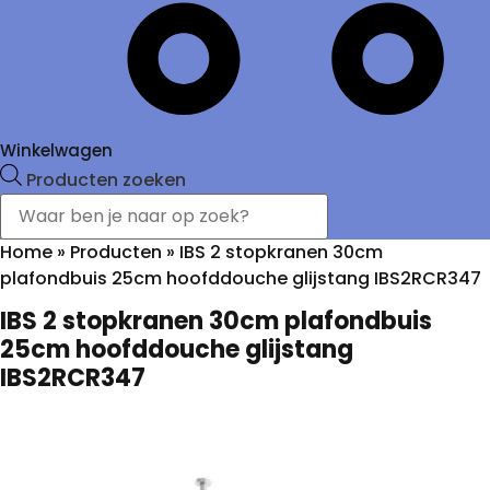
Winkelwagen
Producten zoeken
Home
»
Producten
»
IBS 2 stopkranen 30cm
plafondbuis 25cm hoofddouche glijstang IBS2RCR347
IBS 2 stopkranen 30cm plafondbuis
25cm hoofddouche glijstang
IBS2RCR347