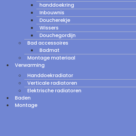
handdoekring
Inbouwnis
Doucherekje
Wissers
Douchegordijn
Bad accessoires
Badmat
Montage materiaal
Verwarming
Handdoekradiator
Verticale radiatoren
Elektrische radiatoren
Baden
Montage