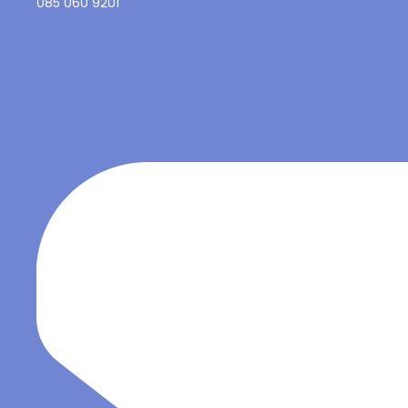
085 060 9201