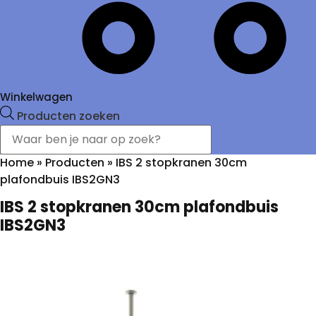
Winkelwagen
Producten zoeken
Home
»
Producten
»
IBS 2 stopkranen 30cm
plafondbuis IBS2GN3
IBS 2 stopkranen 30cm plafondbuis
IBS2GN3