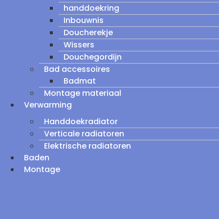
handdoekring
Inbouwnis
Doucherekje
Wissers
Douchegordijn
Bad accessoires
Badmat
Montage materiaal
Verwarming
Handdoekradiator
Verticale radiatoren
Elektrische radiatoren
Baden
Montage