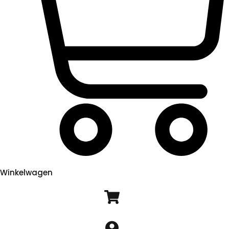
Winkelwagen