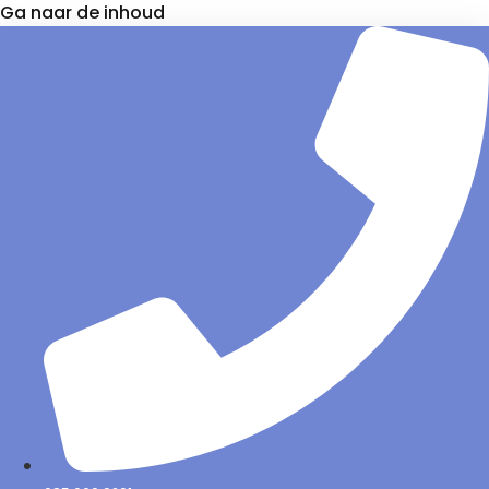
Ga naar de inhoud