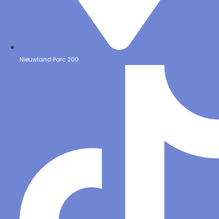
Nieuwland Parc 200