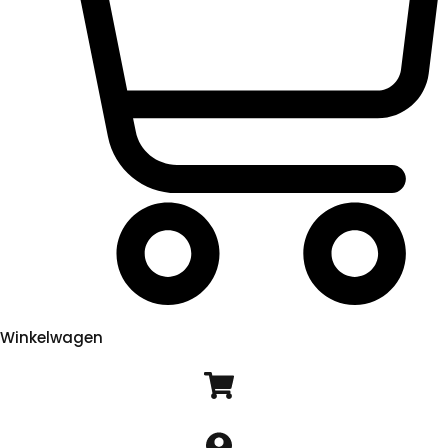
Winkelwagen