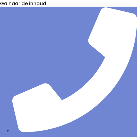
Ga naar de inhoud