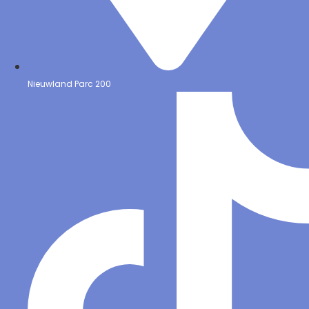
Nieuwland Parc 200