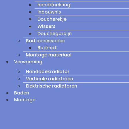
handdoekring
Inbouwnis
Doucherekje
Wissers
Douchegordijn
Bad accessoires
Badmat
Montage materiaal
Verwarming
Handdoekradiator
Verticale radiatoren
Elektrische radiatoren
Baden
Montage