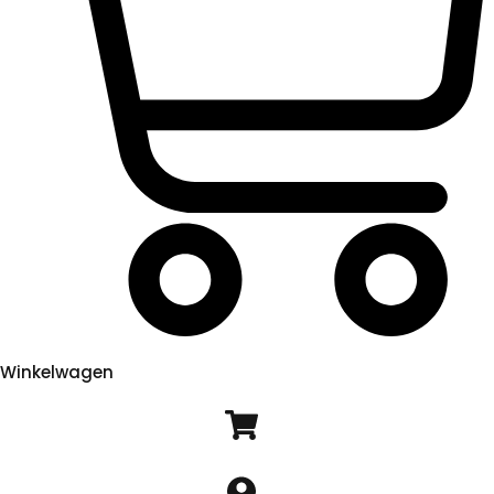
Winkelwagen