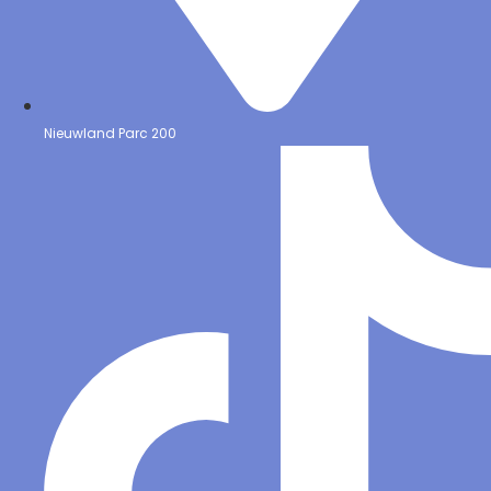
Nieuwland Parc 200