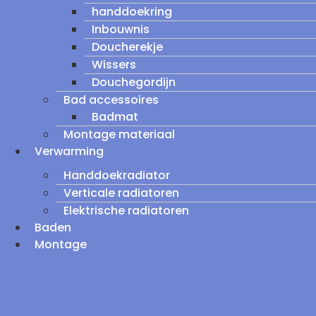
handdoekring
Inbouwnis
Doucherekje
Wissers
Douchegordijn
Bad accessoires
Badmat
Montage materiaal
Verwarming
Handdoekradiator
Verticale radiatoren
Elektrische radiatoren
Baden
Montage