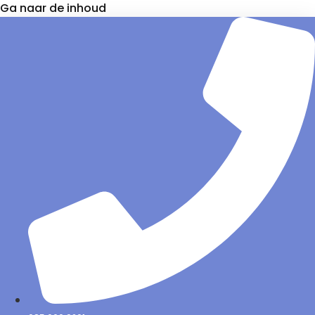
Ga naar de inhoud