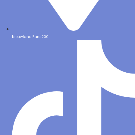
Nieuwland Parc 200