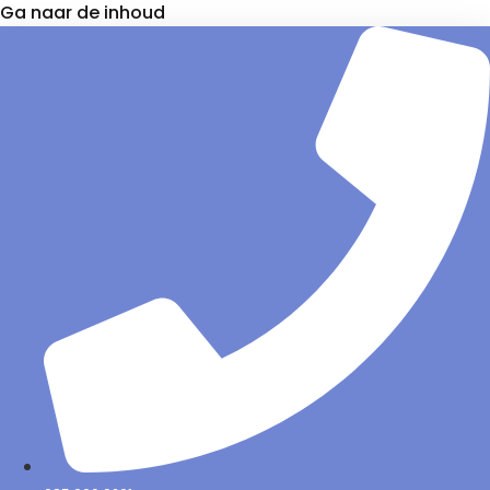
Ga naar de inhoud