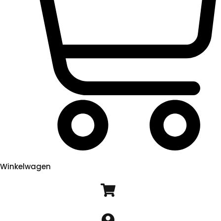
Winkelwagen