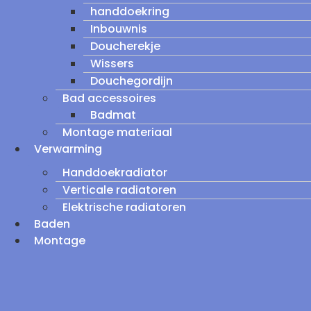
handdoekring
Inbouwnis
Doucherekje
Wissers
Douchegordijn
Bad accessoires
Badmat
Montage materiaal
Verwarming
Handdoekradiator
Verticale radiatoren
Elektrische radiatoren
Baden
Montage