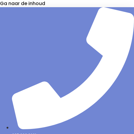
Ga naar de inhoud