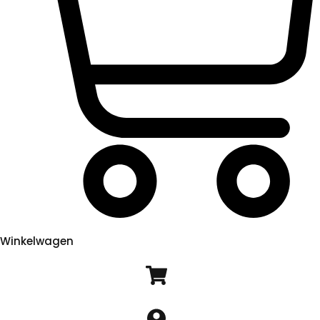
Winkelwagen