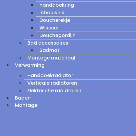
handdoekring
Inbouwnis
Doucherekje
Wissers
Douchegordijn
Bad accessoires
Badmat
Montage materiaal
Verwarming
Handdoekradiator
Verticale radiatoren
Elektrische radiatoren
Baden
Montage