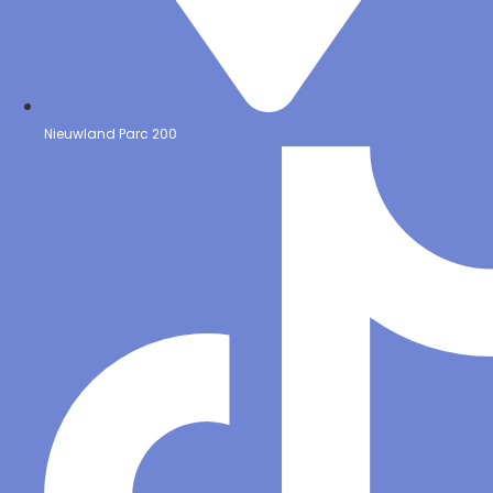
Nieuwland Parc 200