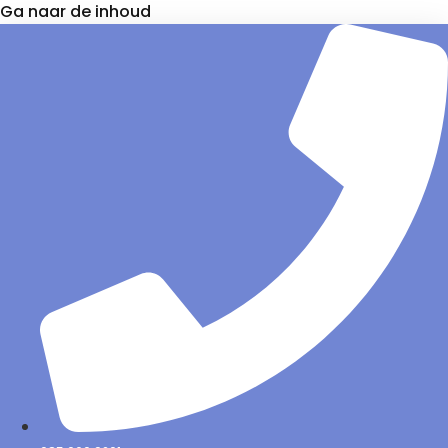
Ga naar de inhoud