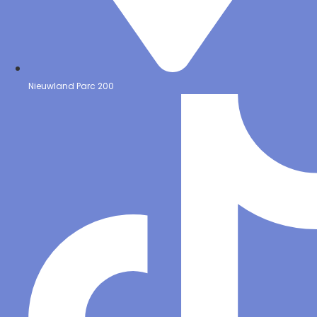
Nieuwland Parc 200