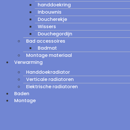
handdoekring
Inbouwnis
Doucherekje
Wissers
Douchegordijn
Bad accessoires
Badmat
Montage materiaal
Verwarming
Handdoekradiator
Verticale radiatoren
Elektrische radiatoren
Baden
Montage