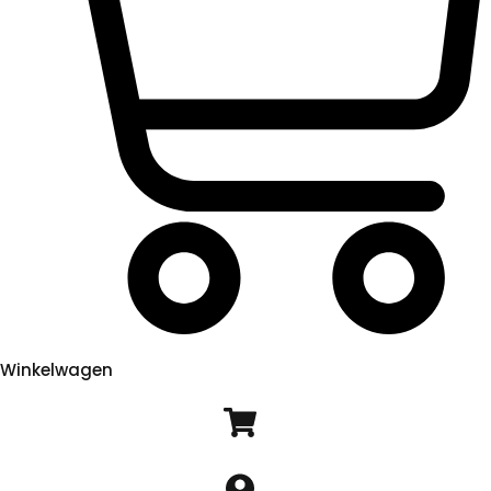
Winkelwagen