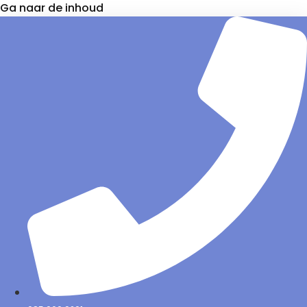
Ga naar de inhoud