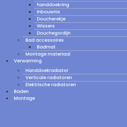
handdoekring
Inbouwnis
Doucherekje
Wissers
Douchegordijn
Bad accessoires
Badmat
Montage materiaal
Verwarming
Handdoekradiator
Verticale radiatoren
Elektrische radiatoren
Baden
Montage