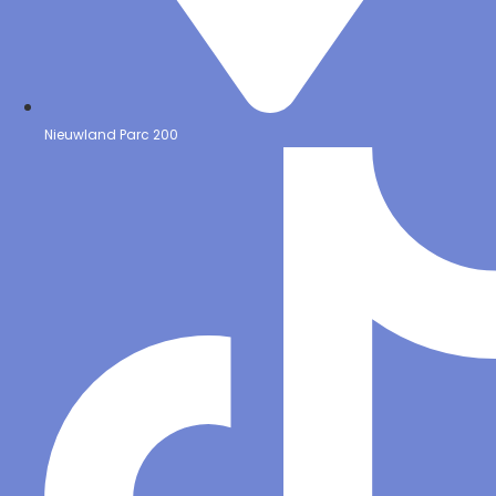
Nieuwland Parc 200