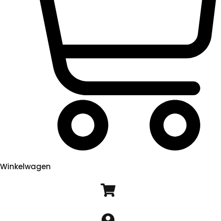
Winkelwagen