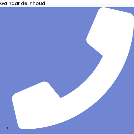
Ga naar de inhoud