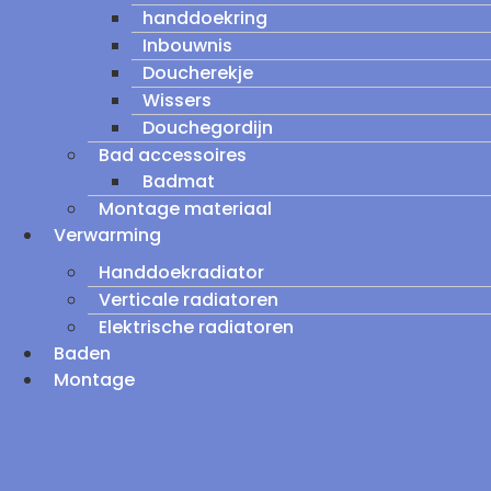
handdoekring
Inbouwnis
Doucherekje
Wissers
Douchegordijn
Bad accessoires
Badmat
Montage materiaal
Verwarming
Handdoekradiator
Verticale radiatoren
Elektrische radiatoren
Baden
Montage