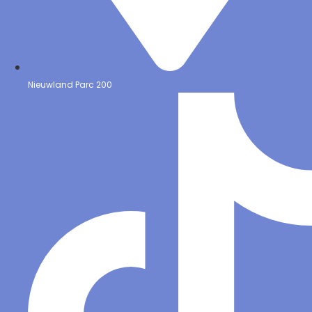
Nieuwland Parc 200