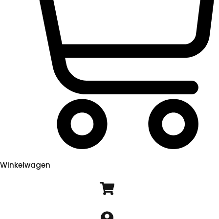
Winkelwagen