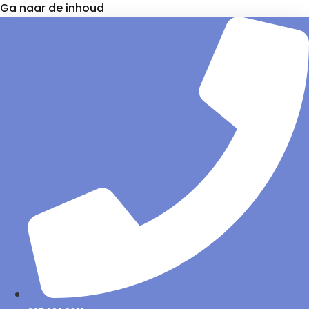
Ga naar de inhoud