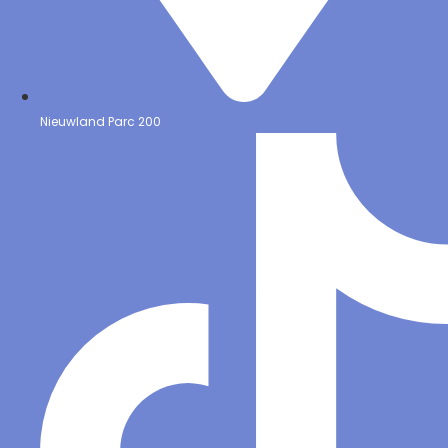
Nieuwland Parc 200