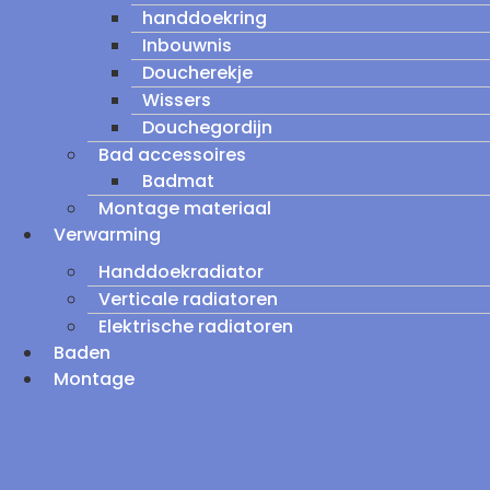
handdoekring
Inbouwnis
Doucherekje
Wissers
Douchegordijn
Bad accessoires
Badmat
Montage materiaal
Verwarming
Handdoekradiator
Verticale radiatoren
Elektrische radiatoren
Baden
Montage