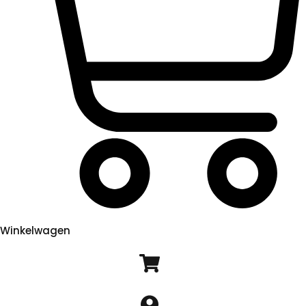
Winkelwagen