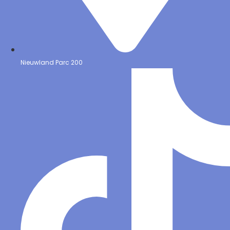
Nieuwland Parc 200