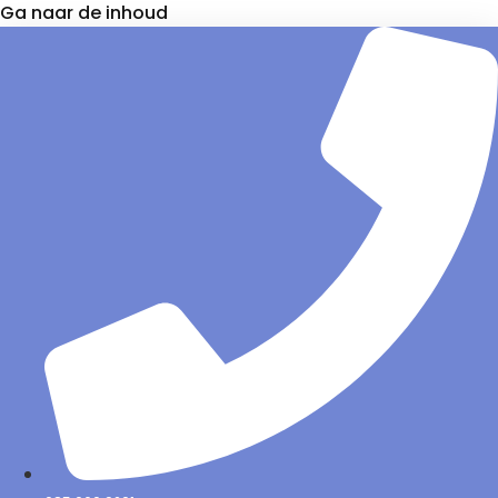
Ga naar de inhoud