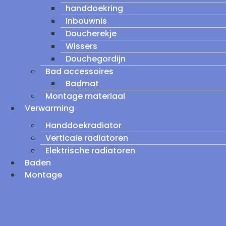
handdoekring
Inbouwnis
Doucherekje
Wissers
Douchegordijn
Bad accessoires
Badmat
Montage materiaal
Verwarming
Handdoekradiator
Verticale radiatoren
Elektrische radiatoren
Baden
Montage