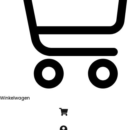
Winkelwagen