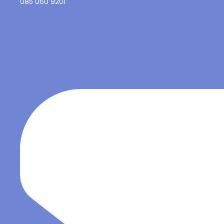
085 060 9201