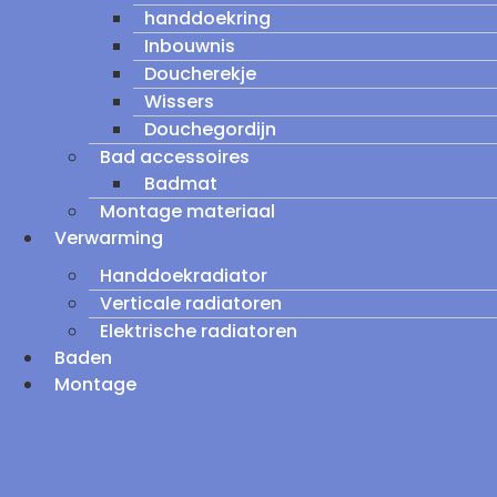
handdoekring
Inbouwnis
Doucherekje
Wissers
Douchegordijn
Bad accessoires
Badmat
Montage materiaal
Verwarming
Handdoekradiator
Verticale radiatoren
Elektrische radiatoren
Baden
Montage