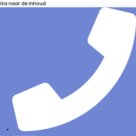
Ga naar de inhoud