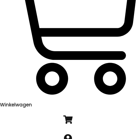
Winkelwagen