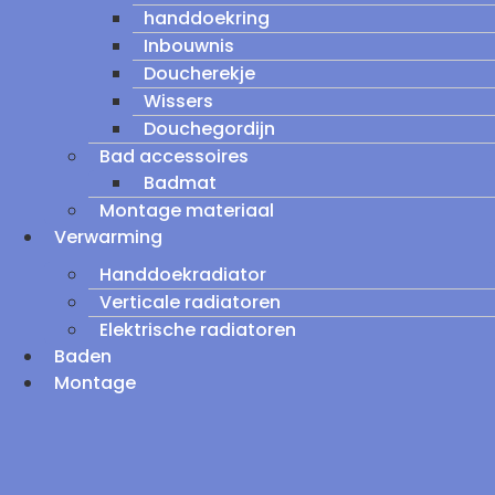
handdoekring
Inbouwnis
Doucherekje
Wissers
Douchegordijn
Bad accessoires
Badmat
Montage materiaal
Verwarming
Handdoekradiator
Verticale radiatoren
Elektrische radiatoren
Baden
Montage