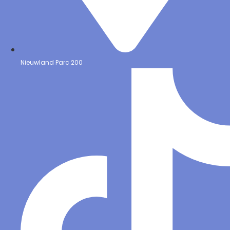
Nieuwland Parc 200