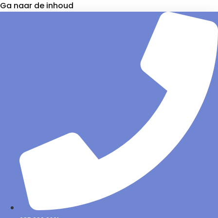
Ga naar de inhoud