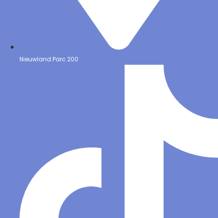
Nieuwland Parc 200