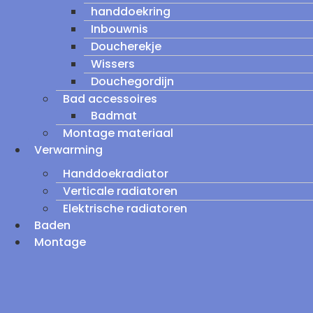
handdoekring
Inbouwnis
Doucherekje
Wissers
Douchegordijn
Bad accessoires
Badmat
Montage materiaal
Verwarming
Handdoekradiator
Verticale radiatoren
Elektrische radiatoren
Baden
Montage