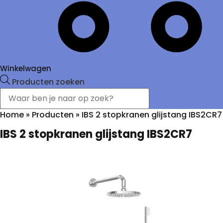
Winkelwagen
Producten zoeken
Home
»
Producten
»
IBS 2 stopkranen glijstang IBS2CR7
IBS 2 stopkranen glijstang IBS2CR7