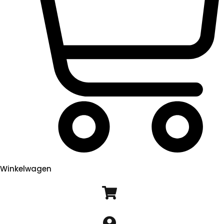
Winkelwagen