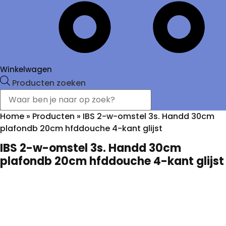
Winkelwagen
Producten zoeken
Home
»
Producten
»
IBS 2-w-omstel 3s. Handd 30cm
plafondb 20cm hfddouche 4-kant glijst
IBS 2-w-omstel 3s. Handd 30cm
plafondb 20cm hfddouche 4-kant glijst