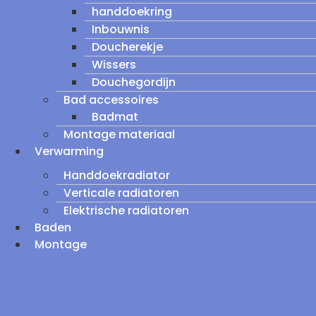
handdoekring
Inbouwnis
Doucherekje
Wissers
Douchegordijn
Bad accessoires
Badmat
Montage materiaal
Verwarming
Handdoekradiator
Verticale radiatoren
Elektrische radiatoren
Baden
Montage