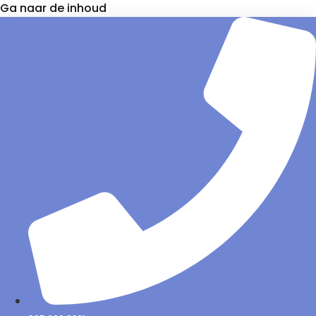
Ga naar de inhoud