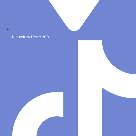
Nieuwland Parc 200