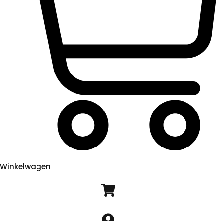
Winkelwagen