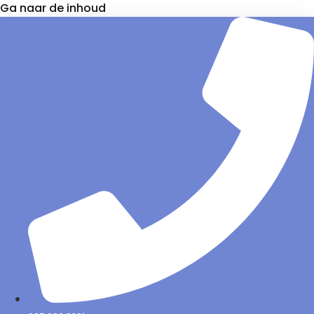
Ga naar de inhoud