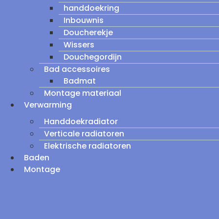
handdoekring
Inbouwnis
Doucherekje
Wissers
Douchegordijn
Bad accessoires
Badmat
Montage materiaal
Verwarming
Handdoekradiator
Verticale radiatoren
Elektrische radiatoren
Baden
Montage