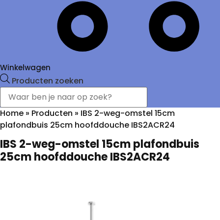
Winkelwagen
Producten zoeken
Home
»
Producten
»
IBS 2-weg-omstel 15cm
plafondbuis 25cm hoofddouche IBS2ACR24
IBS 2-weg-omstel 15cm plafondbuis
25cm hoofddouche IBS2ACR24