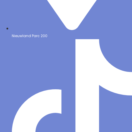
Nieuwland Parc 200